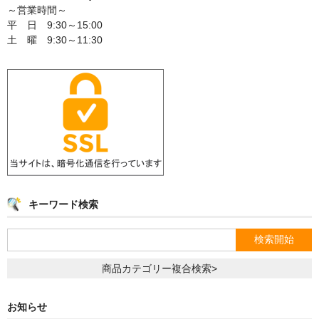
～営業時間～
平 日 9:30～15:00
土 曜 9:30～11:30
キーワード検索
商品カテゴリー複合検索>
お知らせ