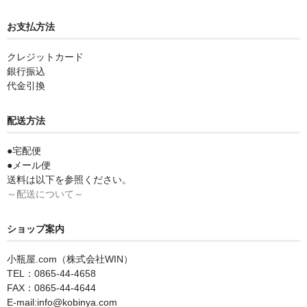
お支払方法
クレジットカード
銀行振込
代金引換
配送方法
●宅配便
●メール便
送料は以下を参照ください。
～配送について～
ショップ案内
小瓶屋.com（株式会社WIN）
TEL：0865-44-4658
FAX：0865-44-4644
E-mail:info@kobinya.com