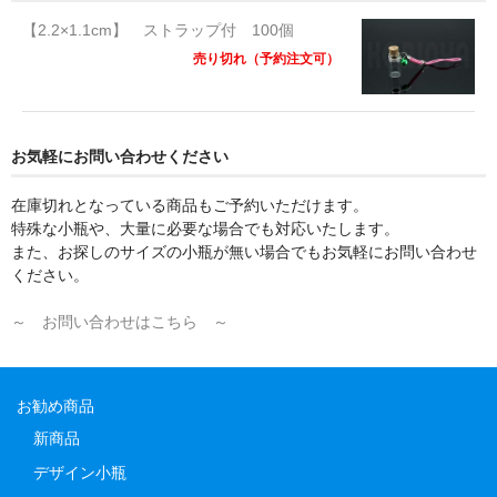
【2.2×1.1cm】 ストラップ付 100個
売り切れ（予約注文可）
お気軽にお問い合わせください
在庫切れとなっている商品もご予約いただけます。
特殊な小瓶や、大量に必要な場合でも対応いたします。
また、お探しのサイズの小瓶が無い場合でもお気軽にお問い合わせ
ください。
～ お問い合わせはこちら ～
お勧め商品
新商品
デザイン小瓶