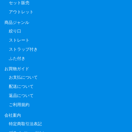
セット販売
アウトレット
商品ジャンル
絞り口
ストレート
ストラップ付き
ふた付き
お買物ガイド
お支払について
配送について
返品について
ご利用規約
会社案内
特定商取引法表記