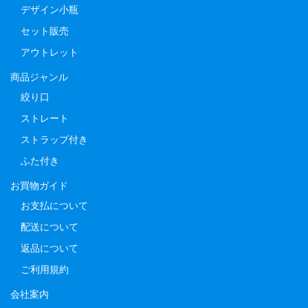
デザイン小瓶
セット販売
アウトレット
商品ジャンル
絞り口
ストレート
ストラップ付き
ふた付き
お買物ガイド
お支払について
配送について
返品について
ご利用規約
会社案内