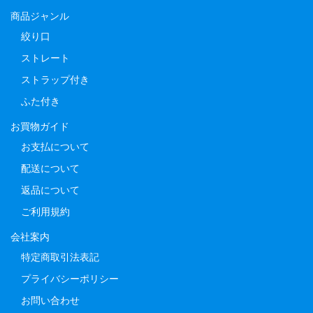
商品ジャンル
絞り口
ストレート
ストラップ付き
ふた付き
お買物ガイド
お支払について
配送について
返品について
ご利用規約
会社案内
特定商取引法表記
プライバシーポリシー
お問い合わせ