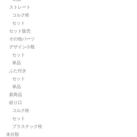
ストレート
コルク栓
セット
セット販売
その他パーツ
デザイン小瓶
セット
単品
ふた付き
セット
単品
新商品
絞り口
コルク栓
セット
プラスチック栓
未分類