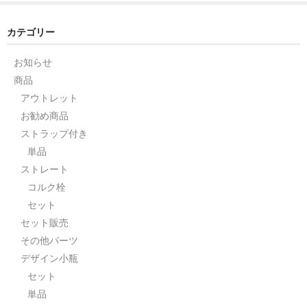
カテゴリー
お知らせ
商品
アウトレット
お勧め商品
ストラップ付き
単品
ストレート
コルク栓
セット
セット販売
その他パーツ
デザイン小瓶
セット
単品