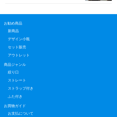
お勧め商品
新商品
デザイン小瓶
セット販売
アウトレット
商品ジャンル
絞り口
ストレート
ストラップ付き
ふた付き
お買物ガイド
お支払について