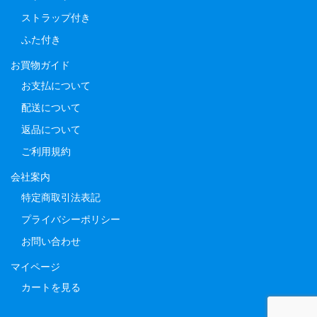
ストラップ付き
ふた付き
お買物ガイド
お支払について
配送について
返品について
ご利用規約
会社案内
特定商取引法表記
プライバシーポリシー
お問い合わせ
マイページ
カートを見る