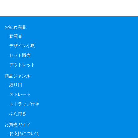
お勧め商品
新商品
デザイン小瓶
セット販売
アウトレット
商品ジャンル
絞り口
ストレート
ストラップ付き
ふた付き
お買物ガイド
お支払について