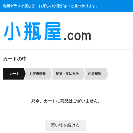
各種ガラス小瓶など、お探しの小瓶がきっと見つかります。
カートの中
カート
お客様情報
配送・支払方法
内容確認
只今、カートに商品はございません。