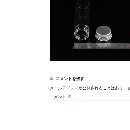
コメントを残す
メールアドレスが公開されることはありま
コメント
※