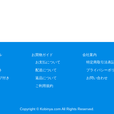
ル
お買物ガイド
会社案内
お支払について
特定商取引法表
ト
配送について
プライバシーポ
プ付き
返品について
お問い合わせ
ご利用規約
Copyright © Kobinya.com All Rights Reserved.