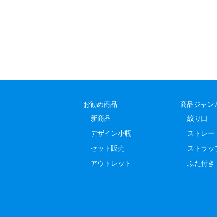
お勧め商品
商品ジャン
新商品
絞り口
デザイン小瓶
ストレー
セット販売
ストラッ
アウトレット
ふた付き