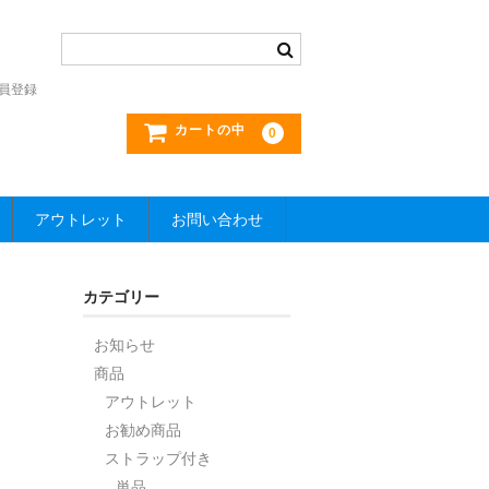
員登録
カートの中
0
アウトレット
お問い合わせ
カテゴリー
お知らせ
商品
アウトレット
お勧め商品
ストラップ付き
単品