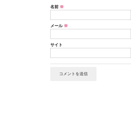
名前
※
メール
※
サイト