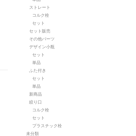
ストレート
コルク栓
セット
セット販売
その他パーツ
デザイン小瓶
セット
単品
ふた付き
セット
単品
新商品
絞り口
コルク栓
セット
プラスチック栓
未分類