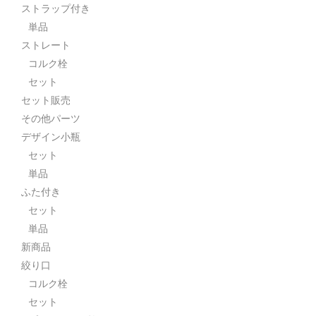
ストラップ付き
単品
ストレート
コルク栓
セット
セット販売
その他パーツ
デザイン小瓶
セット
単品
ふた付き
セット
単品
新商品
絞り口
コルク栓
セット