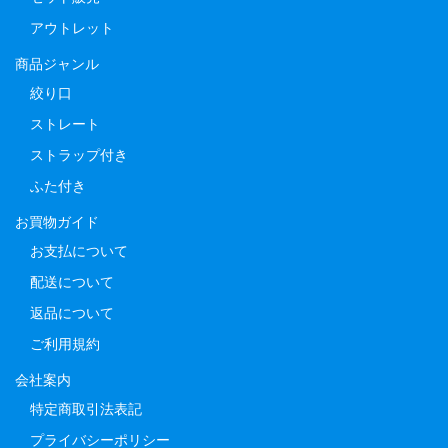
アウトレット
商品ジャンル
絞り口
ストレート
ストラップ付き
ふた付き
お買物ガイド
お支払について
配送について
返品について
ご利用規約
会社案内
特定商取引法表記
プライバシーポリシー