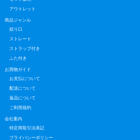
アウトレット
商品ジャンル
絞り口
ストレート
ストラップ付き
ふた付き
お買物ガイド
お支払について
配送について
返品について
ご利用規約
会社案内
特定商取引法表記
プライバシーポリシー