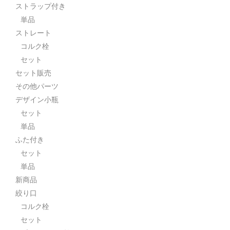
ストラップ付き
単品
ストレート
コルク栓
セット
セット販売
その他パーツ
デザイン小瓶
セット
単品
ふた付き
セット
単品
新商品
絞り口
コルク栓
セット