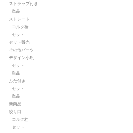
ストラップ付き
単品
ストレート
コルク栓
セット
セット販売
その他パーツ
デザイン小瓶
セット
単品
ふた付き
セット
単品
新商品
絞り口
コルク栓
セット