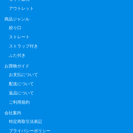
アウトレット
商品ジャンル
絞り口
ストレート
ストラップ付き
ふた付き
お買物ガイド
お支払について
配送について
返品について
ご利用規約
会社案内
特定商取引法表記
プライバシーポリシー