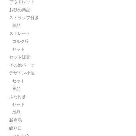
アウトレット
お勧め商品
ストラップ付き
単品
ストレート
コルク栓
セット
セット販売
その他パーツ
デザイン小瓶
セット
単品
ふた付き
セット
単品
新商品
絞り口
コルク栓