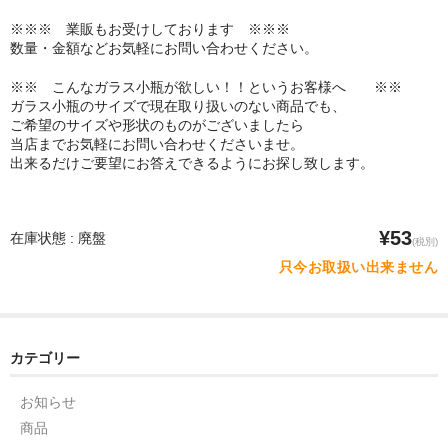
※※※ 業販もお受けしております ※※※
数量・金額などお気軽にお問い合わせください。
※※ こんなガラス小瓶が欲しい！！というお客様へ ※※
ガラス小瓶のサイズで現在取り扱いのない商品でも、
ご希望のサイズや形状のものがございましたら
当店までお気軽にお問い合わせくださいませ。
出来るだけご要望にお答えできるようにお探し致します。
¥53
在庫状態 : 廃盤
(税別)
只今お取扱い出来ません
カテゴリー
お知らせ
商品