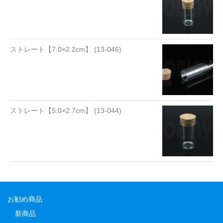
ストレート【7.0×2.2cm】 (13-046)
ストレート【5.0×2.7cm】 (13-044)
お勧め商品
新商品