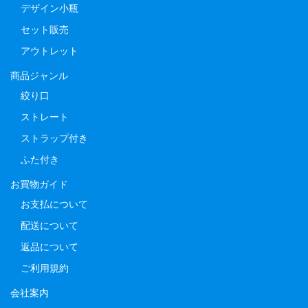
デザイン小瓶
セット販売
アウトレット
商品ジャンル
絞り口
ストレート
ストラップ付き
ふた付き
お買物ガイド
お支払について
配送について
返品について
ご利用規約
会社案内