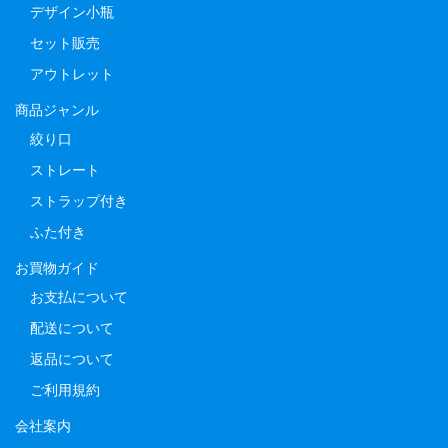
デザイン小瓶
セット販売
アウトレット
商品ジャンル
絞り口
ストレート
ストラップ付き
ふた付き
お買物ガイド
お支払について
配送について
返品について
ご利用規約
会社案内