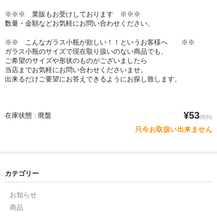
※※※ 業販もお受けしております ※※※
数量・金額などお気軽にお問い合わせください。
※※ こんなガラス小瓶が欲しい！！というお客様へ ※※
ガラス小瓶のサイズで現在取り扱いのない商品でも、
ご希望のサイズや形状のものがございましたら
当店までお気軽にお問い合わせくださいませ。
出来るだけご要望にお答えできるようにお探し致します。
¥53
在庫状態 : 廃盤
(税別)
只今お取扱い出来ません
カテゴリー
お知らせ
商品