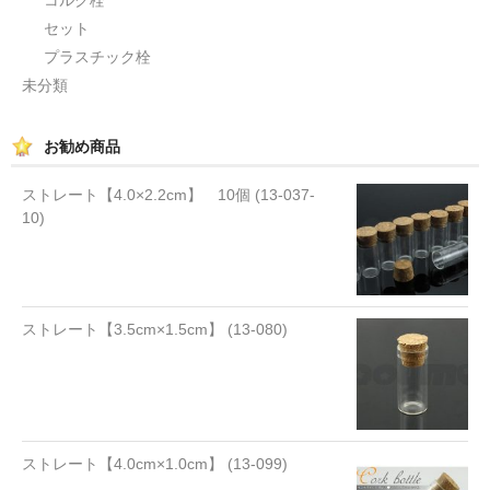
セット
プラスチック栓
未分類
お勧め商品
ストレート【4.0×2.2cm】 10個 (13-037-
10)
ストレート【3.5cm×1.5cm】 (13-080)
ストレート【4.0cm×1.0cm】 (13-099)