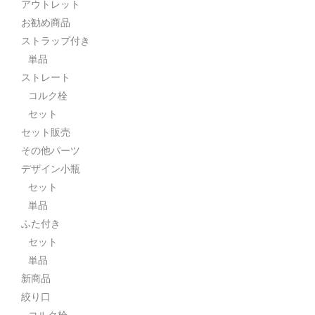
アウトレット
お勧め商品
ストラップ付き
単品
ストレート
コルク栓
セット
セット販売
その他パーツ
デザイン小瓶
セット
単品
ふた付き
セット
単品
新商品
絞り口
コルク栓