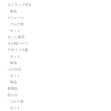
ストラップ付き
単品
ストレート
コルク栓
セット
セット販売
その他パーツ
デザイン小瓶
セット
単品
ふた付き
セット
単品
新商品
絞り口
コルク栓
セット