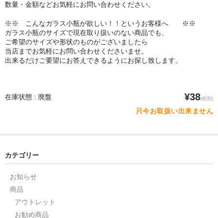
数量・金額などお気軽にお問い合わせください。
※※ こんなガラス小瓶が欲しい！！というお客様へ ※※
ガラス小瓶のサイズで現在取り扱いのない商品でも、
ご希望のサイズや形状のものがございましたら
当店までお気軽にお問い合わせくださいませ。
出来るだけご要望にお答えできるようにお探し致します。
¥38
在庫状態 : 廃盤
(税別)
只今お取扱い出来ません
カテゴリー
お知らせ
商品
アウトレット
お勧め商品