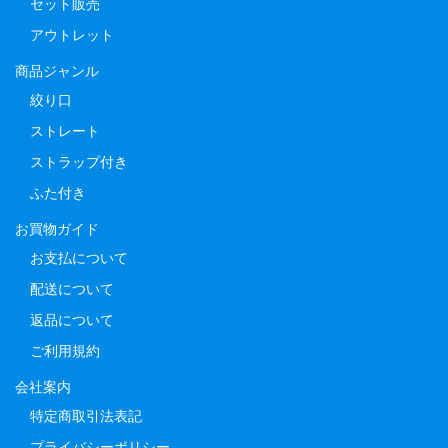
セット販売
アウトレット
商品ジャンル
絞り口
ストレート
ストラップ付き
ふた付き
お買物ガイド
お支払について
配送について
返品について
ご利用規約
会社案内
特定商取引法表記
プライバシーポリシー