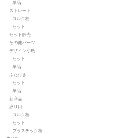
単品
ストレート
コルク栓
セット
セット販売
その他パーツ
デザイン小瓶
セット
単品
ふた付き
セット
単品
新商品
絞り口
コルク栓
セット
プラスチック栓