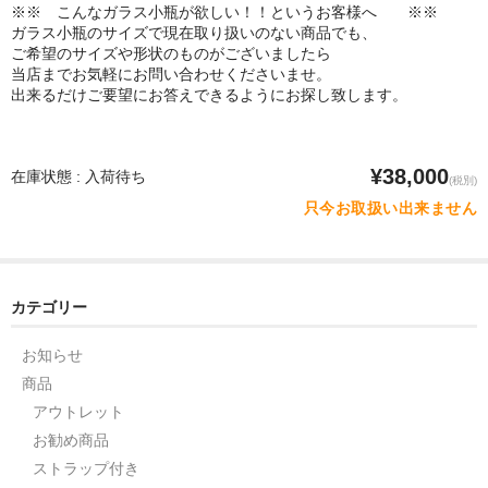
※※ こんなガラス小瓶が欲しい！！というお客様へ ※※
ガラス小瓶のサイズで現在取り扱いのない商品でも、
ご希望のサイズや形状のものがございましたら
当店までお気軽にお問い合わせくださいませ。
出来るだけご要望にお答えできるようにお探し致します。
¥38,000
在庫状態 : 入荷待ち
(税別)
只今お取扱い出来ません
カテゴリー
お知らせ
商品
アウトレット
お勧め商品
ストラップ付き