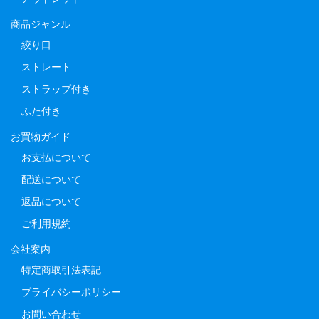
商品ジャンル
絞り口
ストレート
ストラップ付き
ふた付き
お買物ガイド
お支払について
配送について
返品について
ご利用規約
会社案内
特定商取引法表記
プライバシーポリシー
お問い合わせ