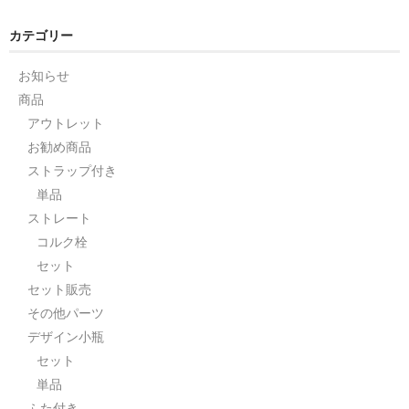
カテゴリー
お知らせ
商品
アウトレット
お勧め商品
ストラップ付き
単品
ストレート
コルク栓
セット
セット販売
その他パーツ
デザイン小瓶
セット
単品
ふた付き