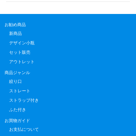
お勧め商品
新商品
デザイン小瓶
セット販売
アウトレット
商品ジャンル
絞り口
ストレート
ストラップ付き
ふた付き
お買物ガイド
お支払について