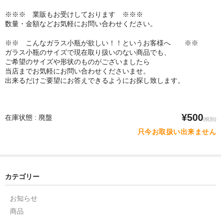
※※※ 業販もお受けしております ※※※
数量・金額などお気軽にお問い合わせください。
※※ こんなガラス小瓶が欲しい！！というお客様へ ※※
ガラス小瓶のサイズで現在取り扱いのない商品でも、
ご希望のサイズや形状のものがございましたら
当店までお気軽にお問い合わせくださいませ。
出来るだけご要望にお答えできるようにお探し致します。
¥500
在庫状態 : 廃盤
(税別)
只今お取扱い出来ません
カテゴリー
お知らせ
商品