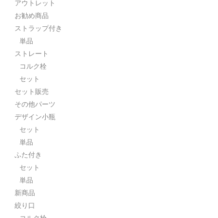
アウトレット
お勧め商品
ストラップ付き
単品
ストレート
コルク栓
セット
セット販売
その他パーツ
デザイン小瓶
セット
単品
ふた付き
セット
単品
新商品
絞り口
コルク栓