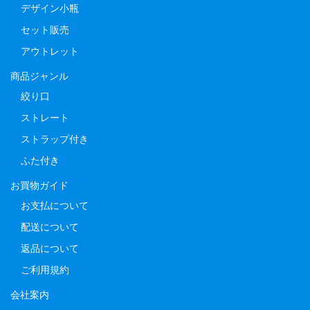
デザイン小瓶
セット販売
アウトレット
商品ジャンル
絞り口
ストレート
ストラップ付き
ふた付き
お買物ガイド
お支払について
配送について
返品について
ご利用規約
会社案内