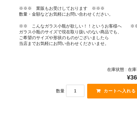
※※※ 業販もお受けしております ※※※
数量・金額などお気軽にお問い合わせください。
※※ こんなガラス小瓶が欲しい！！というお客様へ ※
ガラス小瓶のサイズで現在取り扱いのない商品でも、
ご希望のサイズや形状のものがございましたら
当店までお気軽にお問い合わせくださいませ。
在庫状態 : 在
¥36
数量