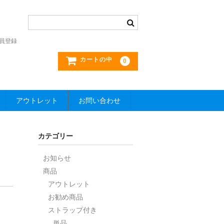
員登録
カートの中
0
アウトレット
お問い合わせ
カテゴリー
お知らせ
商品
アウトレット
お勧め商品
ストラップ付き
単品