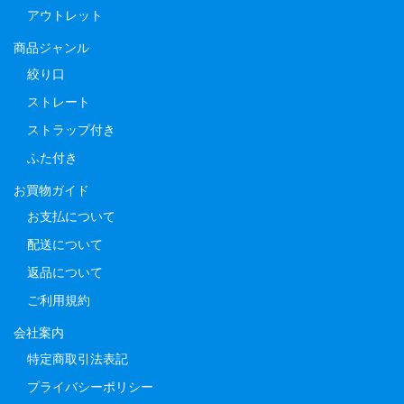
アウトレット
商品ジャンル
絞り口
ストレート
ストラップ付き
ふた付き
お買物ガイド
お支払について
配送について
返品について
ご利用規約
会社案内
特定商取引法表記
プライバシーポリシー