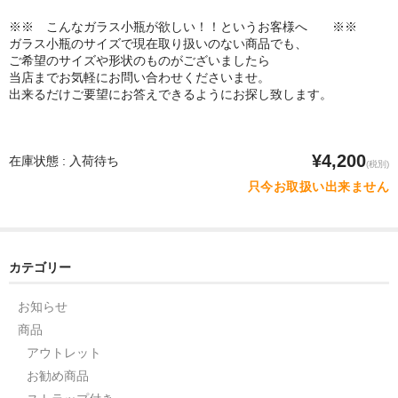
※※ こんなガラス小瓶が欲しい！！というお客様へ ※※
ガラス小瓶のサイズで現在取り扱いのない商品でも、
ご希望のサイズや形状のものがございましたら
当店までお気軽にお問い合わせくださいませ。
出来るだけご要望にお答えできるようにお探し致します。
¥4,200
在庫状態 : 入荷待ち
(税別)
只今お取扱い出来ません
カテゴリー
お知らせ
商品
アウトレット
お勧め商品