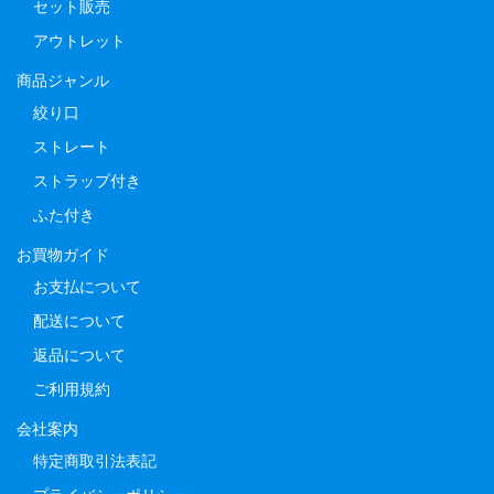
セット販売
アウトレット
商品ジャンル
絞り口
ストレート
ストラップ付き
ふた付き
お買物ガイド
お支払について
配送について
返品について
ご利用規約
会社案内
特定商取引法表記