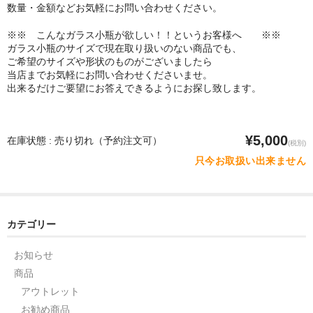
数量・金額などお気軽にお問い合わせください。
※※ こんなガラス小瓶が欲しい！！というお客様へ ※※
ガラス小瓶のサイズで現在取り扱いのない商品でも、
ご希望のサイズや形状のものがございましたら
当店までお気軽にお問い合わせくださいませ。
出来るだけご要望にお答えできるようにお探し致します。
¥5,000
在庫状態 : 売り切れ（予約注文可）
(税別)
只今お取扱い出来ません
カテゴリー
お知らせ
商品
アウトレット
お勧め商品