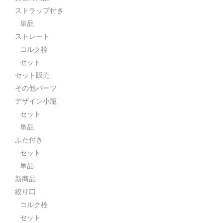
ストラップ付き
単品
ストレート
コルク栓
セット
セット販売
その他パーツ
デザイン小瓶
セット
単品
ふた付き
セット
単品
新商品
絞り口
コルク栓
セット