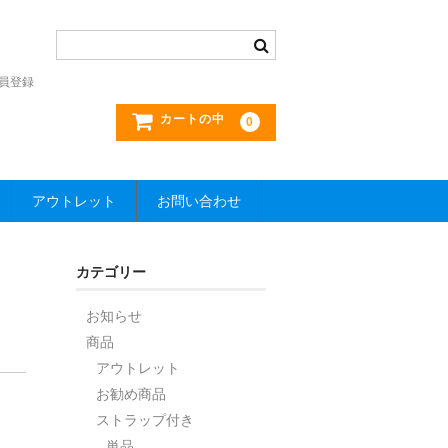
員登録
カートの中
0
アウトレット
お問い合わせ
カテゴリー
お知らせ
商品
アウトレット
お勧め商品
ストラップ付き
単品