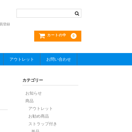
員登録
カートの中
0
アウトレット
お問い合わせ
カテゴリー
お知らせ
商品
アウトレット
お勧め商品
ストラップ付き
単品