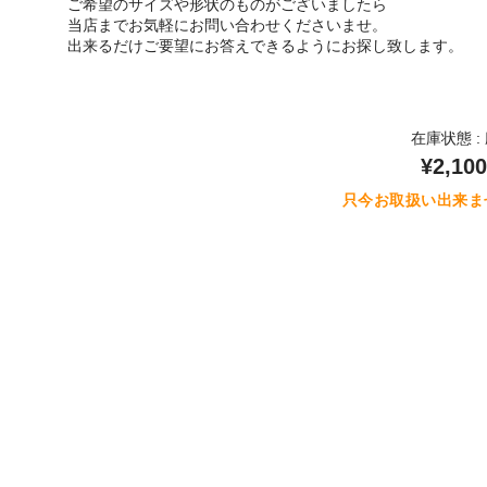
ご希望のサイズや形状のものがございましたら
当店までお気軽にお問い合わせくださいませ。
出来るだけご要望にお答えできるようにお探し致します。
在庫状態 :
¥2,100
只今お取扱い出来ま