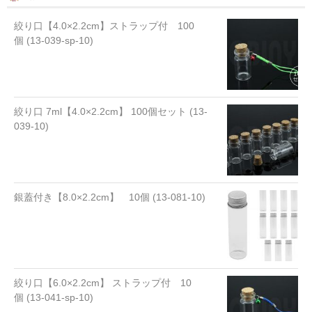
絞り口【4.0×2.2cm】ストラップ付 100
個 (13-039-sp-10)
絞り口 7ml【4.0×2.2cm】 100個セット (13-
039-10)
銀蓋付き【8.0×2.2cm】 10個 (13-081-10)
絞り口【6.0×2.2cm】 ストラップ付 10
個 (13-041-sp-10)