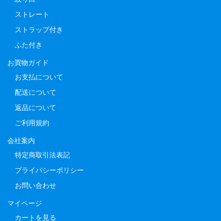
ストレート
ストラップ付き
ふた付き
お買物ガイド
お支払について
配送について
返品について
ご利用規約
会社案内
特定商取引法表記
プライバシーポリシー
お問い合わせ
マイページ
カートを見る