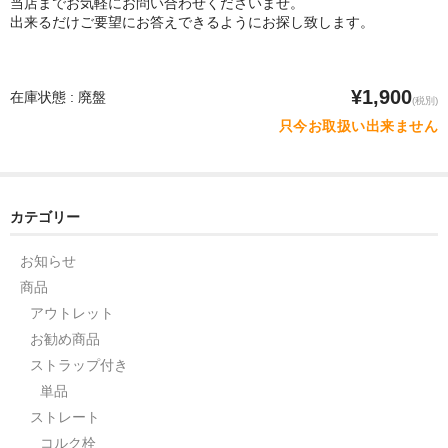
当店までお気軽にお問い合わせくださいませ。
出来るだけご要望にお答えできるようにお探し致します。
¥1,900
在庫状態 : 廃盤
(税別)
只今お取扱い出来ません
カテゴリー
お知らせ
商品
アウトレット
お勧め商品
ストラップ付き
単品
ストレート
コルク栓