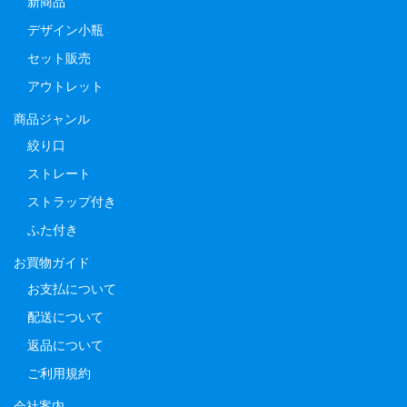
新商品
デザイン小瓶
セット販売
アウトレット
商品ジャンル
絞り口
ストレート
ストラップ付き
ふた付き
お買物ガイド
お支払について
配送について
返品について
ご利用規約
会社案内