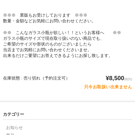
※※※ 業販もお受けしております ※※※
数量・金額などお気軽にお問い合わせください。
※※ こんなガラス小瓶が欲しい！！というお客様へ ※※
ガラス小瓶のサイズで現在取り扱いのない商品でも、
ご希望のサイズや形状のものがございましたら
当店までお気軽にお問い合わせくださいませ。
出来るだけご要望にお答えできるようにお探し致します。
¥8,500
在庫状態 : 売り切れ（予約注文可）
(税別)
只今お取扱い出来ません
カテゴリー
お知らせ