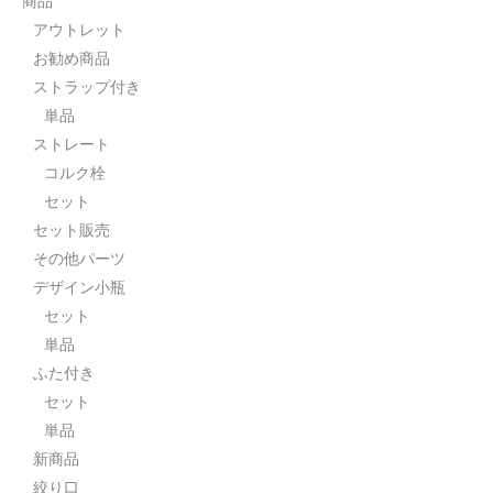
商品
アウトレット
お勧め商品
ストラップ付き
単品
ストレート
コルク栓
セット
セット販売
その他パーツ
デザイン小瓶
セット
単品
ふた付き
セット
単品
新商品
絞り口