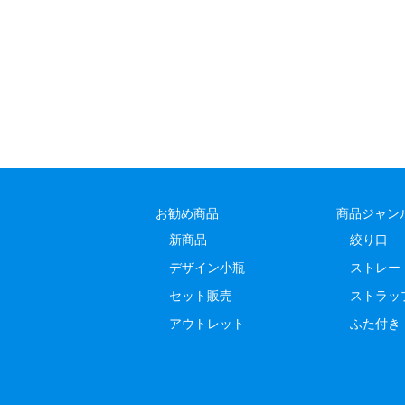
お勧め商品
商品ジャン
新商品
絞り口
デザイン小瓶
ストレー
セット販売
ストラッ
アウトレット
ふた付き