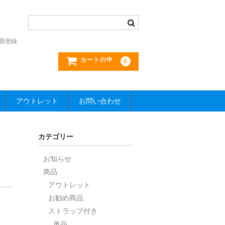
員登録
カートの中
0
アウトレット
お問い合わせ
カテゴリー
お知らせ
商品
アウトレット
お勧め商品
ストラップ付き
単品