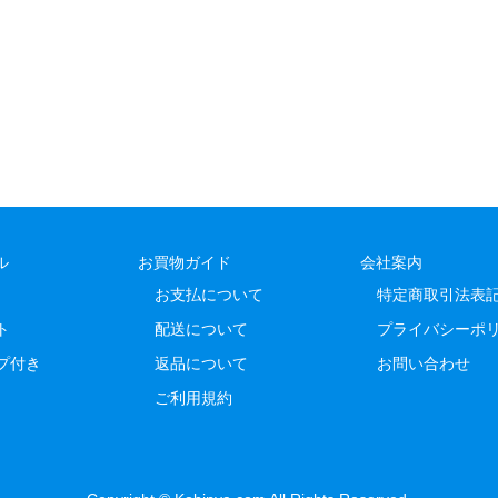
ル
お買物ガイド
会社案内
お支払について
特定商取引法表
ト
配送について
プライバシーポ
プ付き
返品について
お問い合わせ
ご利用規約