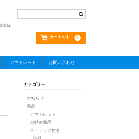
員登録
カートの中
0
アウトレット
お問い合わせ
カテゴリー
お知らせ
商品
アウトレット
お勧め商品
ストラップ付き
単品