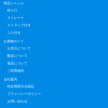
商品ジャンル
絞り口
ストレート
ストラップ付き
ふた付き
お買物ガイド
お支払について
配送について
返品について
ご利用規約
会社案内
特定商取引法表記
プライバシーポリシー
お問い合わせ