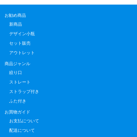
お勧め商品
新商品
デザイン小瓶
セット販売
アウトレット
商品ジャンル
絞り口
ストレート
ストラップ付き
ふた付き
お買物ガイド
お支払について
配送について