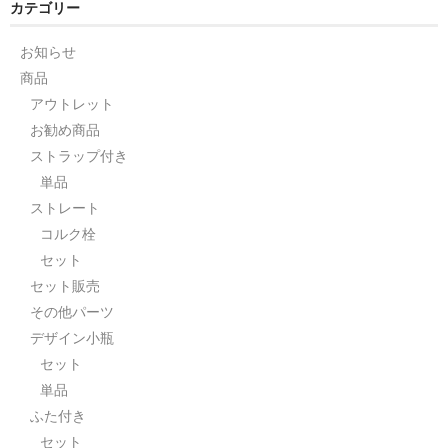
カテゴリー
お知らせ
商品
アウトレット
お勧め商品
ストラップ付き
単品
ストレート
コルク栓
セット
セット販売
その他パーツ
デザイン小瓶
セット
単品
ふた付き
セット