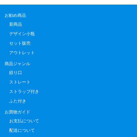
お勧め商品
新商品
デザイン小瓶
セット販売
アウトレット
商品ジャンル
絞り口
ストレート
ストラップ付き
ふた付き
お買物ガイド
お支払について
配送について