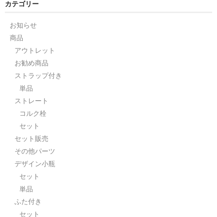
カテゴリー
お知らせ
商品
アウトレット
お勧め商品
ストラップ付き
単品
ストレート
コルク栓
セット
セット販売
その他パーツ
デザイン小瓶
セット
単品
ふた付き
セット