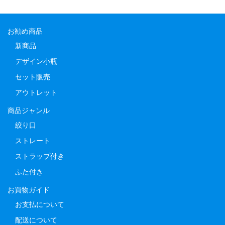
お勧め商品
新商品
デザイン小瓶
セット販売
アウトレット
商品ジャンル
絞り口
ストレート
ストラップ付き
ふた付き
お買物ガイド
お支払について
配送について