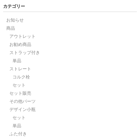
カテゴリー
お知らせ
商品
アウトレット
お勧め商品
ストラップ付き
単品
ストレート
コルク栓
セット
セット販売
その他パーツ
デザイン小瓶
セット
単品
ふた付き