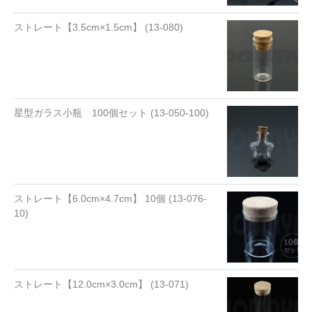
ストレート【3.5cm×1.5cm】 (13-080)
星型ガラス小瓶 100個セット (13-050-100)
ストレート【6.0cm×4.7cm】 10個 (13-076-
10)
ストレート【12.0cm×3.0cm】 (13-071)