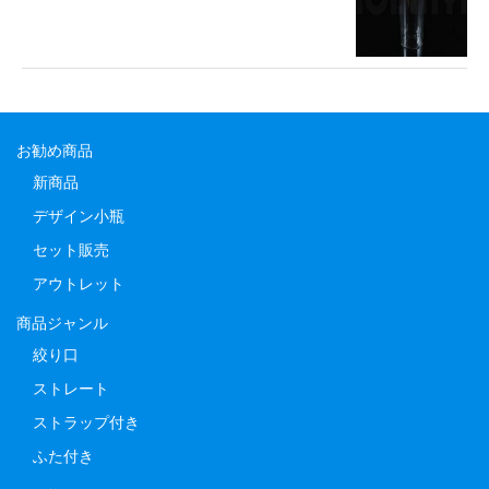
お勧め商品
新商品
デザイン小瓶
セット販売
アウトレット
商品ジャンル
絞り口
ストレート
ストラップ付き
ふた付き