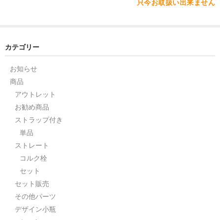
只今お取扱い出来ません
カテゴリー
お知らせ
商品
アウトレット
お勧め商品
ストラップ付き
単品
ストレート
コルク栓
セット
セット販売
その他パーツ
デザイン小瓶