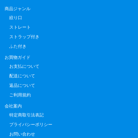
商品ジャンル
絞り口
ストレート
ストラップ付き
ふた付き
お買物ガイド
お支払について
配送について
返品について
ご利用規約
会社案内
特定商取引法表記
プライバシーポリシー
お問い合わせ