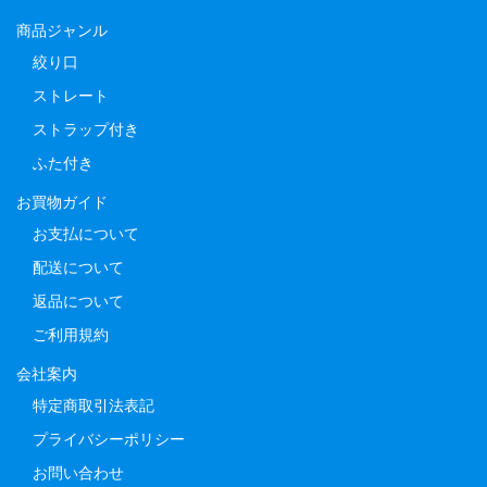
商品ジャンル
絞り口
ストレート
ストラップ付き
ふた付き
お買物ガイド
お支払について
配送について
返品について
ご利用規約
会社案内
特定商取引法表記
プライバシーポリシー
お問い合わせ