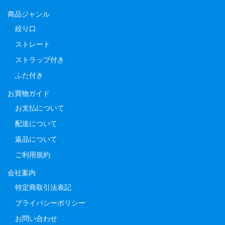
商品ジャンル
絞り口
ストレート
ストラップ付き
ふた付き
お買物ガイド
お支払について
配送について
返品について
ご利用規約
会社案内
特定商取引法表記
プライバシーポリシー
お問い合わせ