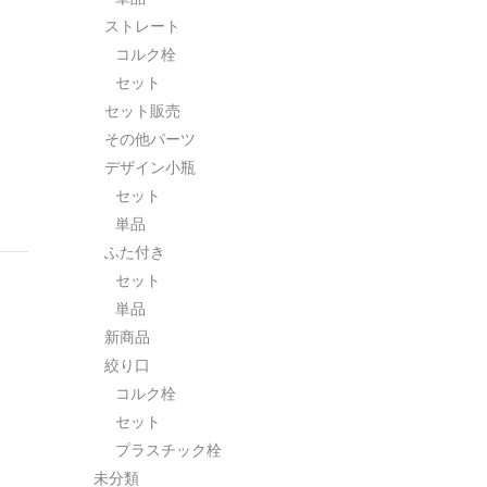
ストレート
コルク栓
セット
セット販売
その他パーツ
デザイン小瓶
セット
単品
ふた付き
セット
単品
新商品
絞り口
コルク栓
セット
プラスチック栓
未分類