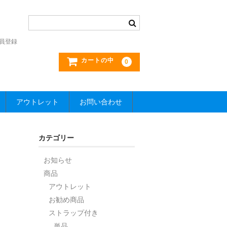
員登録
カートの中
0
アウトレット
お問い合わせ
カテゴリー
お知らせ
商品
アウトレット
お勧め商品
ストラップ付き
単品