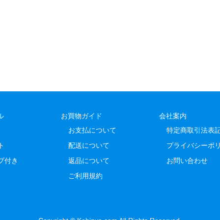
ル
お買物ガイド
会社案内
お支払について
特定商取引法表
ト
配送について
プライバシーポ
プ付き
返品について
お問い合わせ
ご利用規約