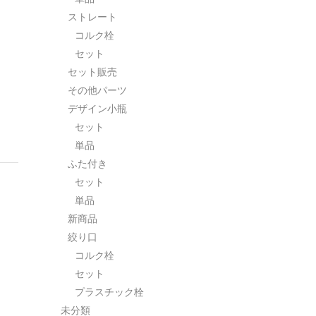
ストレート
コルク栓
セット
セット販売
その他パーツ
デザイン小瓶
セット
単品
ふた付き
セット
単品
新商品
絞り口
コルク栓
セット
プラスチック栓
未分類