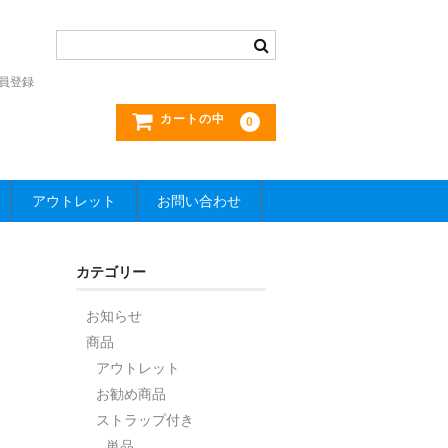
員登録
カートの中
0
アウトレット
お問い合わせ
カテゴリー
お知らせ
商品
アウトレット
お勧め商品
ストラップ付き
単品