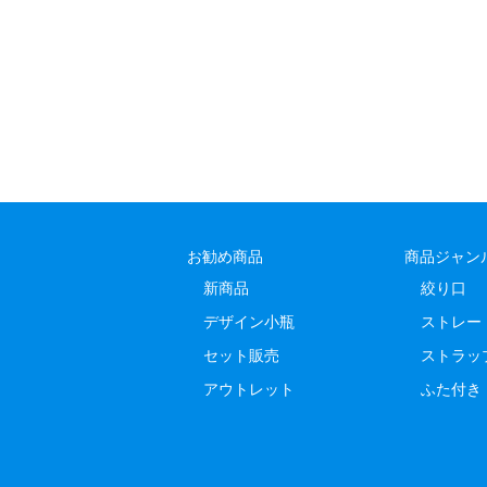
お勧め商品
商品ジャン
新商品
絞り口
デザイン小瓶
ストレー
セット販売
ストラッ
アウトレット
ふた付き