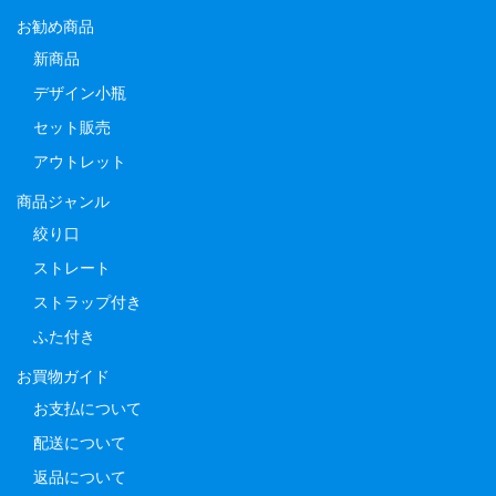
お勧め商品
新商品
デザイン小瓶
セット販売
アウトレット
商品ジャンル
絞り口
ストレート
ストラップ付き
ふた付き
お買物ガイド
お支払について
配送について
返品について