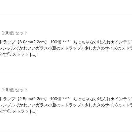
 100個セット
ップ【3.0cm×2.2cm】 100個 * * * ちっちゃな小物入れ★インテ
 * シンプルでかわいいガラス小瓶のストラップ♪ 少し大きめサイズのスト
す◎ ストラッ […]
 100個セット
ップ【2.5cm×2.2cm】 100個 * * * ちっちゃな小物入れ★インテ
 * シンプルでかわいいガラス小瓶のストラップ♪ 少し大きめサイズのスト
す◎ ストラッ […]