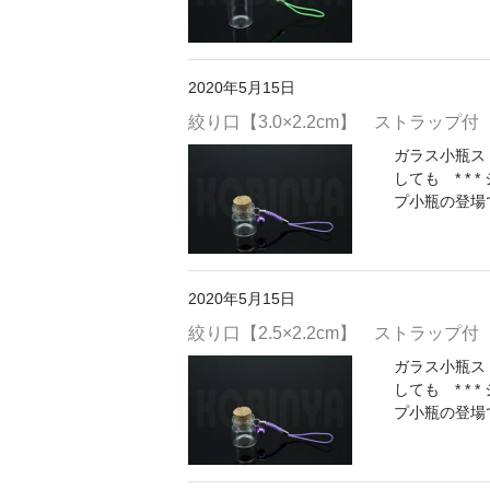
2020年5月15日
絞り口【3.0×2.2cm】 ストラップ付
ガラス小瓶ストラ
しても * *
プ小瓶の登場で
2020年5月15日
絞り口【2.5×2.2cm】 ストラップ付
ガラス小瓶ストラ
しても * *
プ小瓶の登場で