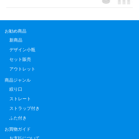
お勧め商品
新商品
デザイン小瓶
セット販売
アウトレット
商品ジャンル
絞り口
ストレート
ストラップ付き
ふた付き
お買物ガイド
お支払について