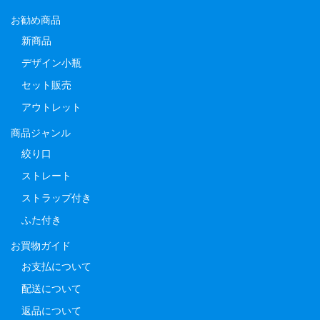
お勧め商品
新商品
デザイン小瓶
セット販売
アウトレット
商品ジャンル
絞り口
ストレート
ストラップ付き
ふた付き
お買物ガイド
お支払について
配送について
返品について