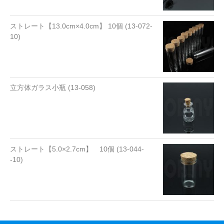
ストレート【13.0cm×4.0cm】 10個 (13-072-
10)
立方体ガラス小瓶 (13-058)
ストレート【5.0×2.7cm】 10個 (13-044-
-10)