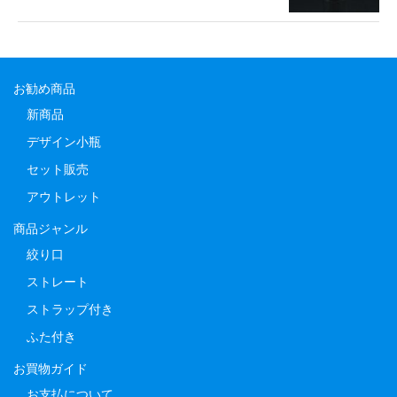
お勧め商品
新商品
デザイン小瓶
セット販売
アウトレット
商品ジャンル
絞り口
ストレート
ストラップ付き
ふた付き
お買物ガイド
お支払について