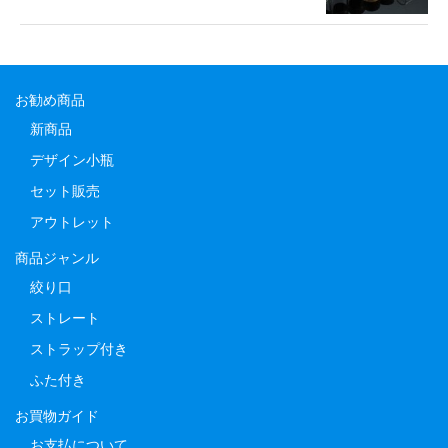
お勧め商品
新商品
デザイン小瓶
セット販売
アウトレット
商品ジャンル
絞り口
ストレート
ストラップ付き
ふた付き
お買物ガイド
お支払について