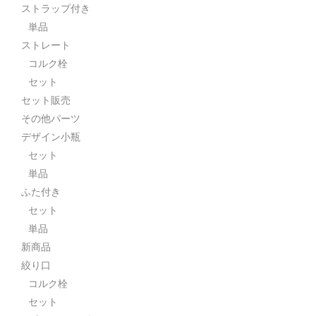
ストラップ付き
単品
ストレート
コルク栓
セット
セット販売
その他パーツ
デザイン小瓶
セット
単品
ふた付き
セット
単品
新商品
絞り口
コルク栓
セット