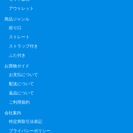
アウトレット
商品ジャンル
絞り口
ストレート
ストラップ付き
ふた付き
お買物ガイド
お支払について
配送について
返品について
ご利用規約
会社案内
特定商取引法表記
プライバシーポリシー