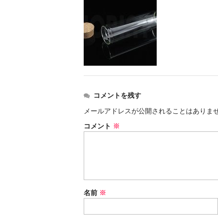
コメントを残す
メールアドレスが公開されることはありま
コメント
※
名前
※