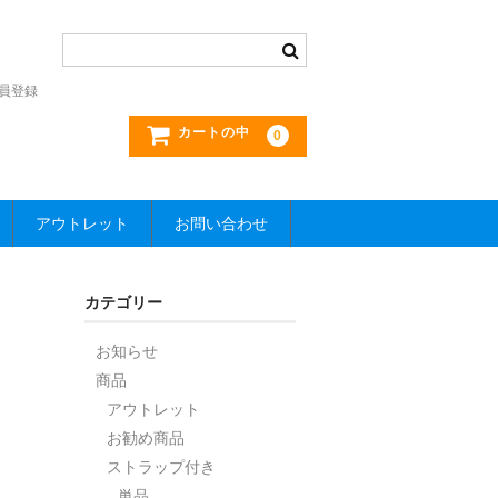
員登録
カートの中
0
アウトレット
お問い合わせ
カテゴリー
お知らせ
商品
アウトレット
お勧め商品
ストラップ付き
単品