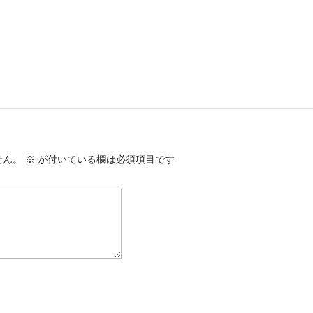
せん。
※
が付いている欄は必須項目です