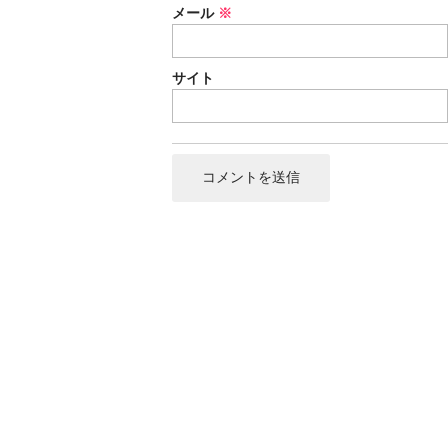
メール
※
サイト