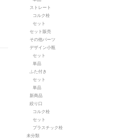
ストレート
コルク栓
セット
セット販売
その他パーツ
デザイン小瓶
セット
単品
ふた付き
セット
単品
新商品
絞り口
コルク栓
セット
プラスチック栓
未分類