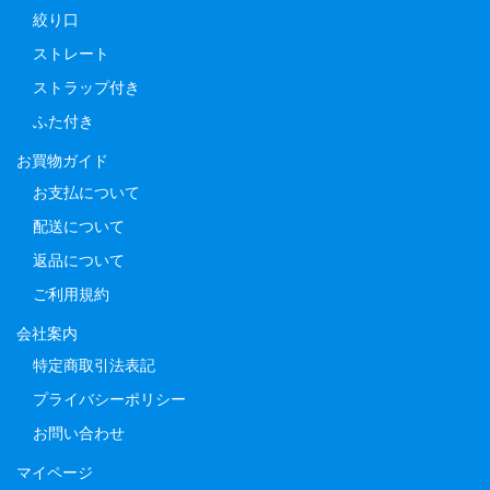
絞り口
ストレート
ストラップ付き
ふた付き
お買物ガイド
お支払について
配送について
返品について
ご利用規約
会社案内
特定商取引法表記
プライバシーポリシー
お問い合わせ
マイページ