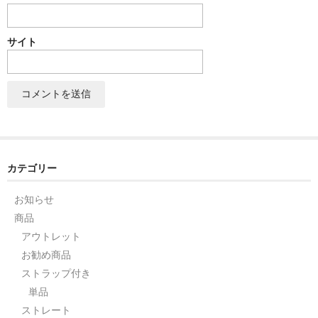
セット
サイト
パーツ
アウトレット
お問い合わせ
カテゴリー
お知らせ
商品
アウトレット
お勧め商品
ストラップ付き
単品
ストレート