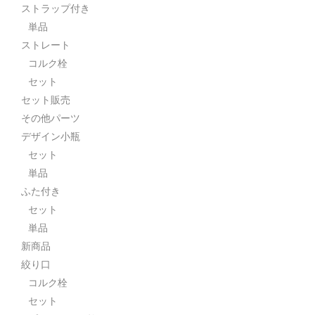
ストラップ付き
単品
ストレート
コルク栓
セット
セット販売
その他パーツ
デザイン小瓶
セット
単品
ふた付き
セット
単品
新商品
絞り口
コルク栓
セット