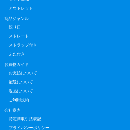
アウトレット
商品ジャンル
絞り口
ストレート
ストラップ付き
ふた付き
お買物ガイド
お支払について
配送について
返品について
ご利用規約
会社案内
特定商取引法表記
プライバシーポリシー