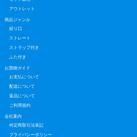
アウトレット
商品ジャンル
絞り口
ストレート
ストラップ付き
ふた付き
お買物ガイド
お支払について
配送について
返品について
ご利用規約
会社案内
特定商取引法表記
プライバシーポリシー