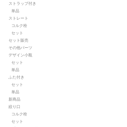
ストラップ付き
単品
ストレート
コルク栓
セット
セット販売
その他パーツ
デザイン小瓶
セット
単品
ふた付き
セット
単品
新商品
絞り口
コルク栓
セット