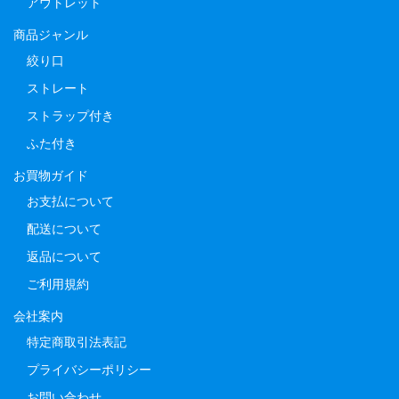
アウトレット
商品ジャンル
絞り口
ストレート
ストラップ付き
ふた付き
お買物ガイド
お支払について
配送について
返品について
ご利用規約
会社案内
特定商取引法表記
プライバシーポリシー
お問い合わせ