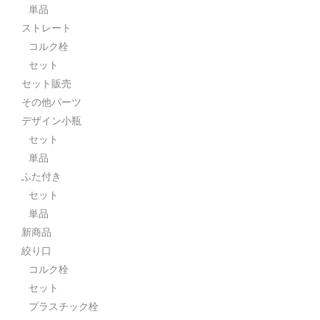
単品
ストレート
コルク栓
セット
セット販売
その他パーツ
デザイン小瓶
セット
単品
ふた付き
セット
単品
新商品
絞り口
コルク栓
セット
プラスチック栓