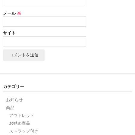
セット
メール
※
パーツ
サイト
アウトレット
お問い合わせ
カテゴリー
お知らせ
商品
アウトレット
お勧め商品
ストラップ付き