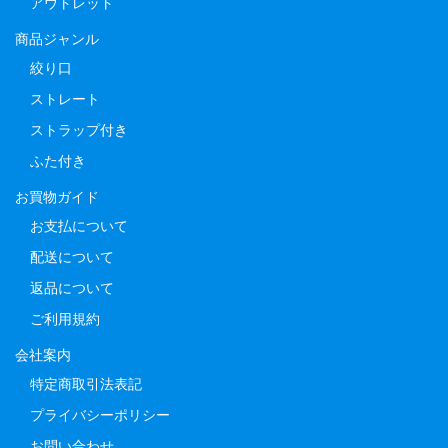
アウトレット
商品ジャンル
絞り口
ストレート
ストラップ付き
ふた付き
お買物ガイド
お支払について
配送について
返品について
ご利用規約
会社案内
特定商取引法表記
プライバシーポリシー
お問い合わせ