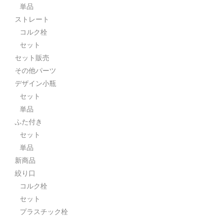
単品
ストレート
コルク栓
セット
セット販売
その他パーツ
デザイン小瓶
セット
単品
ふた付き
セット
単品
新商品
絞り口
コルク栓
セット
プラスチック栓