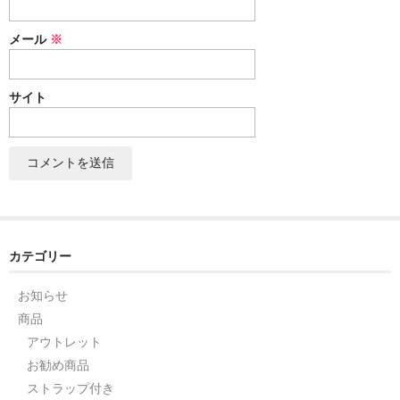
セット
メール
※
パーツ
サイト
アウトレット
お問い合わせ
カテゴリー
お知らせ
商品
アウトレット
お勧め商品
ストラップ付き