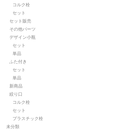
コルク栓
セット
セット販売
その他パーツ
デザイン小瓶
セット
単品
ふた付き
セット
単品
新商品
絞り口
コルク栓
セット
プラスチック栓
未分類