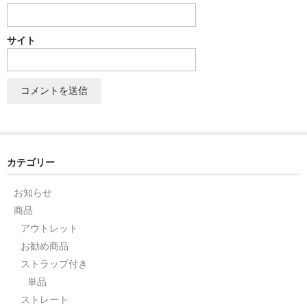
セット
サイト
パーツ
アウトレット
お問い合わせ
カテゴリー
お知らせ
商品
アウトレット
お勧め商品
ストラップ付き
単品
ストレート