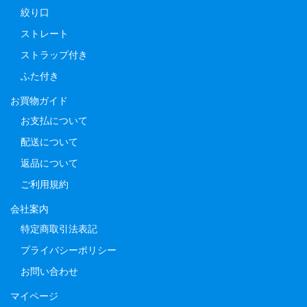
絞り口
ストレート
ストラップ付き
ふた付き
お買物ガイド
お支払について
配送について
返品について
ご利用規約
会社案内
特定商取引法表記
プライバシーポリシー
お問い合わせ
マイページ