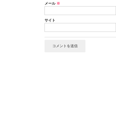
メール
※
サイト