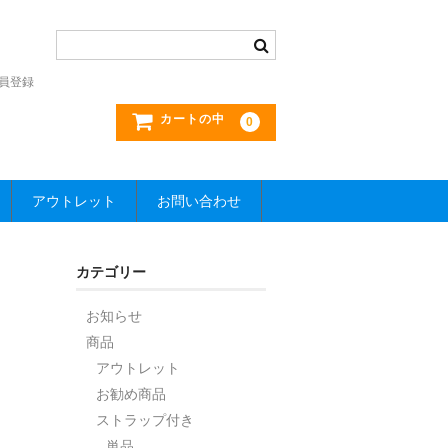
員登録
カートの中
0
アウトレット
お問い合わせ
カテゴリー
お知らせ
商品
アウトレット
お勧め商品
ストラップ付き
単品