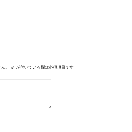
せん。
※
が付いている欄は必須項目です