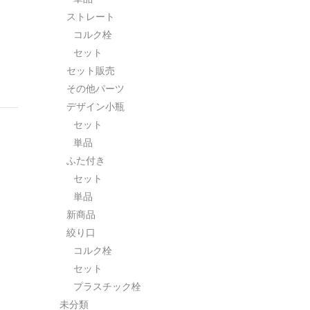
ストレート
コルク栓
セット
セット販売
その他パーツ
デザイン小瓶
セット
単品
ふた付き
セット
単品
新商品
絞り口
コルク栓
セット
プラスチック栓
未分類