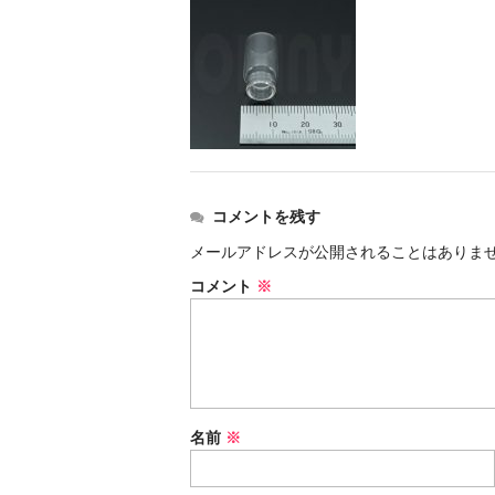
コメントを残す
メールアドレスが公開されることはありま
コメント
※
名前
※