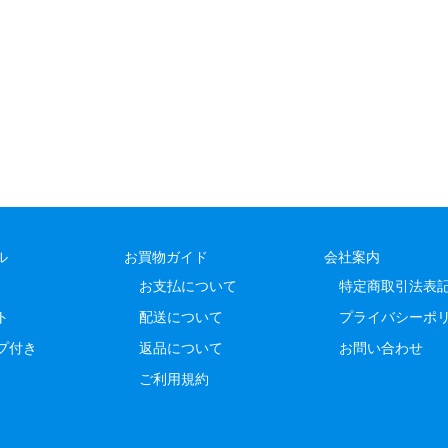
ル
お買物ガイド
会社案内
お支払について
特定商取引法表
ト
配送について
プライバシーポ
プ付き
返品について
お問い合わせ
ご利用規約